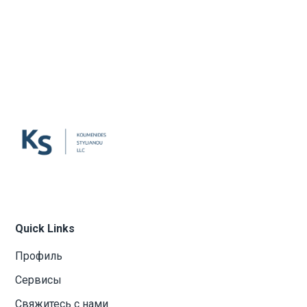
Quick Links
Профиль
Сервисы
Свяжитесь с нами