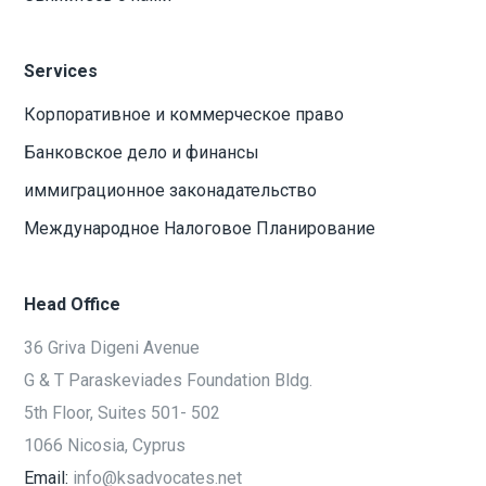
Services
Корпоративное и коммерческое право
Банковское дело и финансы
иммиграционное законадательство
Международное Налоговое Планирование
Head Office
36 Griva Digeni Avenue
G & T Paraskeviades Foundation Bldg.
5th Floor, Suites 501- 502
1066 Nicosia, Cyprus
Email:
info@ksadvocates.net