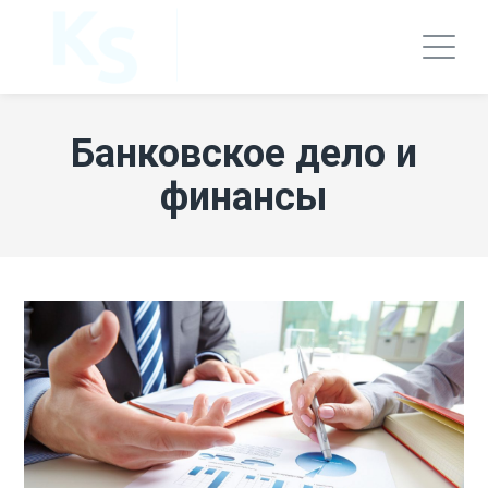
Банковское дело и
финансы