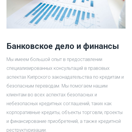
Банковское дело и финансы
Мы имеем большой опыт в предоставлении
специализированных консультаций в правовых
аспектах Кипрского законадательства по кредитам и
безопасным переводам. Мы помогаем нашим
клиентам во всех аспектах безопасных и
небезопасных кредитных соглашений, таких как
корпоративные кредиты, объекты торговли, проекты
и финансирование приобретений, а также кредитной
реструктуризации.