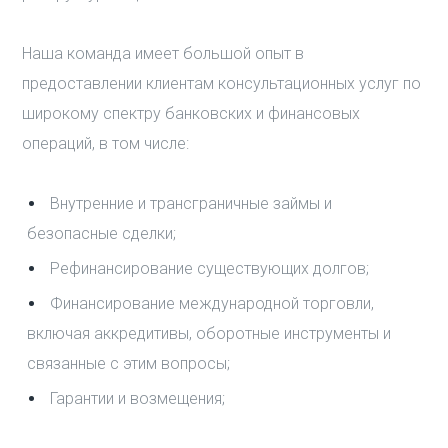
Наша команда имеет большой опыт в
предоставлении клиентам консультационных услуг по
широкому спектру банковских и финансовых
операций, в том числе:
Внутренние и трансграничные займы и
безопасные сделки;
Рефинансирование существующих долгов;
Финансирование международной торговли,
включая аккредитивы,
оборотные инструменты и
связанные с этим вопросы
;
Гарантии и возмещения;