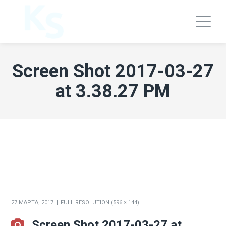
Screen Shot 2017-03-27
at 3.38.27 PM
27 МАРТА, 2017
FULL RESOLUTION (596 × 144)
Screen Shot 2017-03-27 at