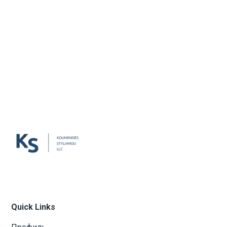
Quick Links