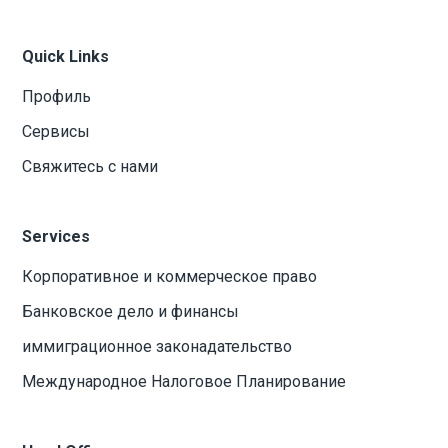
Quick Links
Профиль
Сервисы
Свяжитесь с нами
Services
Корпоративное и коммерческое право
Банковское дело и финансы
иммиграционное законадательство
Международное Налоговое Планирование